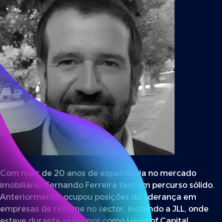
Com mais de 20 anos de experiência no mercado
imobiliário, Fernando Ferreira tem um percurso sólido.
Anteriormente, ocupou posições de liderança em
empresas de renome no sector, incluindo a JLL, onde
esteve durante sete anos como Head of Capital