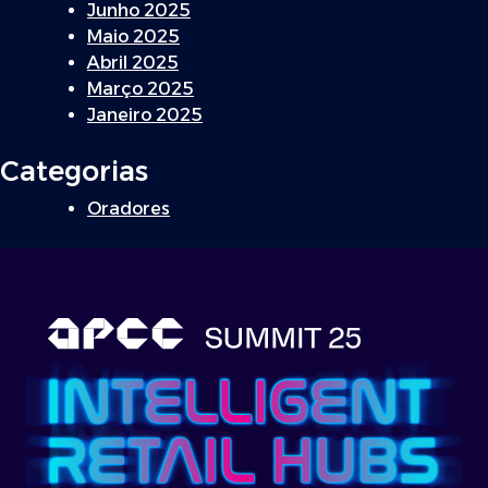
Junho 2025
Maio 2025
Abril 2025
Março 2025
Janeiro 2025
Categorias
Oradores