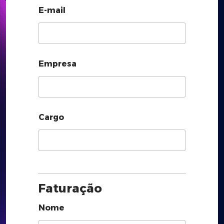
E-mail
Empresa
Cargo
Faturação
Nome