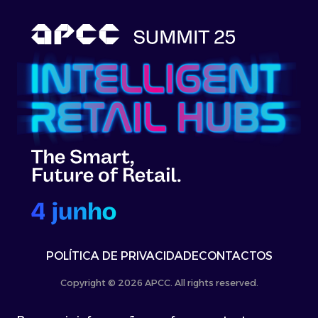
POLÍTICA DE PRIVACIDADE
CONTACTOS
Copyright © 2026 APCC. All rights reserved.