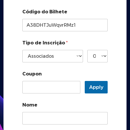
Código do Bilhete
Tipo de Inscrição
*
Coupon
Apply
Nome